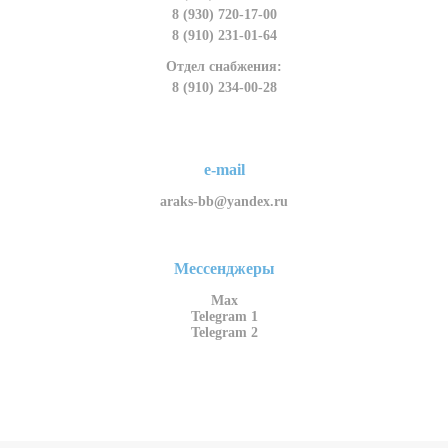
8 (930) 720-17-00
8 (910) 231-01-64
Отдел снабжения:
8 (910) 234-00-28
e-mail
araks-bb@yandex.ru
Мессенджеры
Max
Telegram 1
Telegram 2