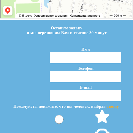
Оставьте заявку
и мы перезвоним Вам в течение 30 минут
Имя
Телефон
E-mail
Пожалуйста, докажите, что вы человек, выбрав
звезду
.