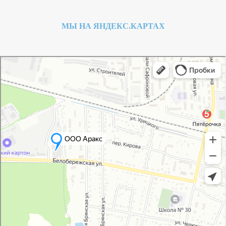
МЫ НА ЯНДЕКС.КАРТАХ