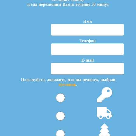
и мы перезвоним Вам в течение 30 минут
Имя
Телефон
E-mail
Пожалуйста, докажите, что вы человек, выбрав
грузовик
.