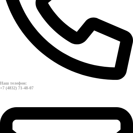
Наш телефон:
+7 (4832) 71-48-07