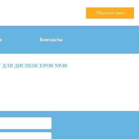
Обратная связь
и
Контакты
 ДЛЯ ДИСПЕНСЕРОВ NP.80