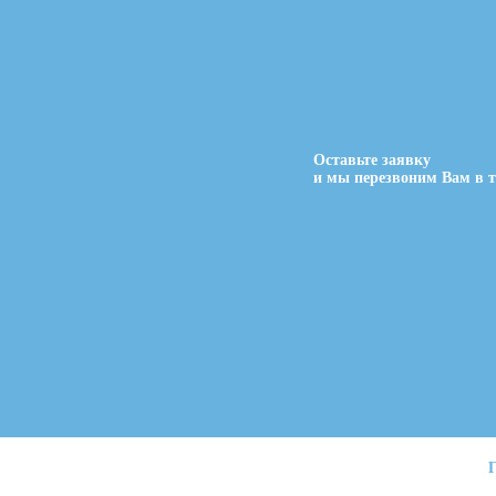
Оставьте заявку
и мы перезвоним Вам в т